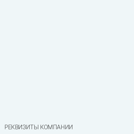
РЕКВИЗИТЫ КОМПАНИИ