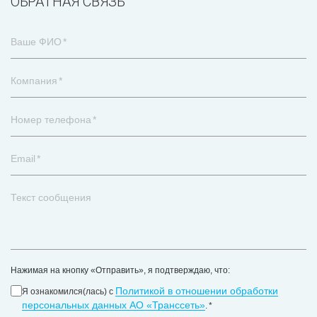
ОБРАТНАЯ СВЯЗЬ
Ваше ФИО
Компания
Номер телефона
Email
Текст сообщения
Нажимая на кнопку «Отправить», я подтверждаю, что:
Политикой в отношении обработки
Я ознакомился(лась) с
персональных данных АО «Транссеть»
.